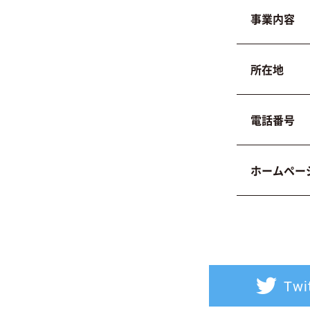
事業内容
所在地
電話番号
ホームページ
Twi