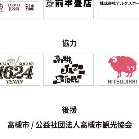
協力
後援
高槻市 / 公益社団法人高槻市観光協会