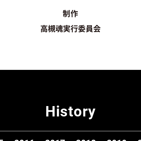
制作
高槻魂実行委員会
History