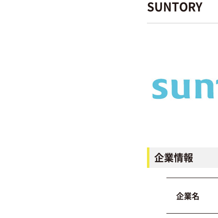
SUNTORY
企業情報
企業名