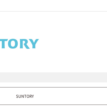
SUNTORY