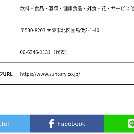
飲料・食品・酒類・健康食品・外食・花・サービス
〒530-8203 大阪市北区堂島浜2-1-40
06-6346-1131（代表）
URL
https://www.suntory.co.jp/
tter
Facebook