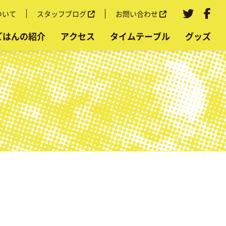
ついて
スタッフブログ
お問い合わせ
ごはんの紹介
アクセス
タイムテーブル
グッズ